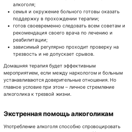
алкоголя;
семья и окружение больного готовы оказать
поддержку в прохождении терапии;
готов своевременно следовать всем советам и
рекомендация своего врача по лечению и
реабилитации;
зависимый регулярно проходит проверку на
трезвость и не допускает срывов.
Домашняя терапия будет эффективным
мероприятием, если между наркологом и больным
устанавливаются доверительные отношения. Но
главное условие при этом – личное стремление
алкоголика к трезвой жизни.
Экстренная помощь алкоголикам
Употребление алкоголя способно спровоцировать