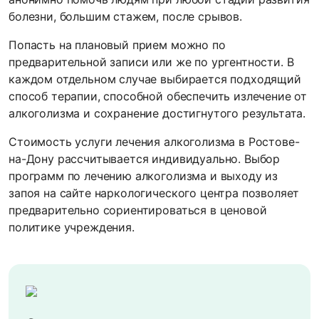
болезни, большим стажем, после срывов.
Попасть на плановый прием можно по
предварительной записи или же по ургентности. В
каждом отдельном случае выбирается подходящий
способ терапии, способной обеспечить излечение от
алкоголизма и сохранение достигнутого результата.
Стоимость услуги лечения алкоголизма в Ростове-
на-Дону рассчитывается индивидуально. Выбор
программ по лечению алкоголизма и выходу из
запоя на сайте наркологического центра позволяет
предварительно сориентироваться в ценовой
политике учреждения.