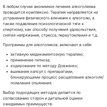
В любом случае анонимное лечение алкоголизма
проводится комплексно. Терапия направляется на
устранение физического влечения к алкоголю, а
также подавление психологической тяги к
спиртному, как способу получения удовольствия,
снятия напряжения, стресса, переутомления и т.д.
Программы для алкоголиков, включают в себя:
активную медикаментозную терапию;
применение гипноза;
кодирование по методу Довженко;
вшивание капсул с препаратами,
блокирующими процесс расщепления алкоголя/
появления опьянения.
Выбор подходящих методов делается по
согласованию сторон и детальной оценки
ожидаемых преимуществ.