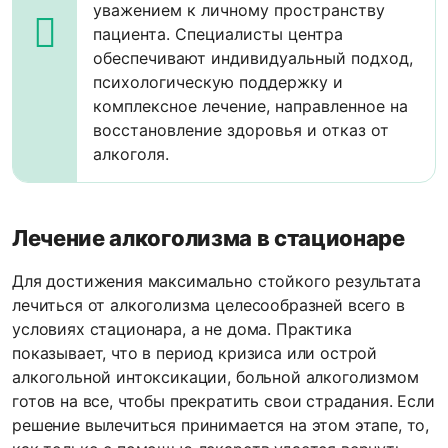
уважением к личному пространству
пациента. Специалисты центра
обеспечивают индивидуальный подход,
психологическую поддержку и
комплексное лечение, направленное на
восстановление здоровья и отказ от
алкоголя.
Лечение алкоголизма в стационаре
Для достижения максимально стойкого результата
лечиться от алкоголизма целесообразней всего в
условиях стационара, а не дома. Практика
показывает, что в период кризиса или острой
алкогольной интоксикации, больной алкоголизмом
готов на все, чтобы прекратить свои страдания. Если
решение вылечиться принимается на этом этапе, то,