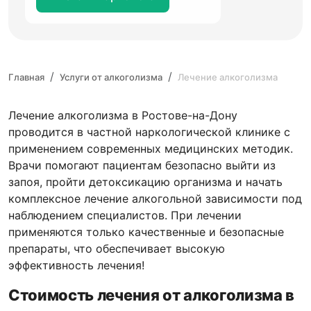
Главная
Услуги от алкоголизма
Лечение алкоголизма
Лечение алкоголизма в Ростове-на-Дону
проводится в частной наркологической клинике с
применением современных медицинских методик.
Врачи помогают пациентам безопасно выйти из
запоя, пройти детоксикацию организма и начать
комплексное лечение алкогольной зависимости под
наблюдением специалистов. При лечении
применяются только качественные и безопасные
препараты, что обеспечивает высокую
эффективность лечения!
Стоимость лечения от алкоголизма в