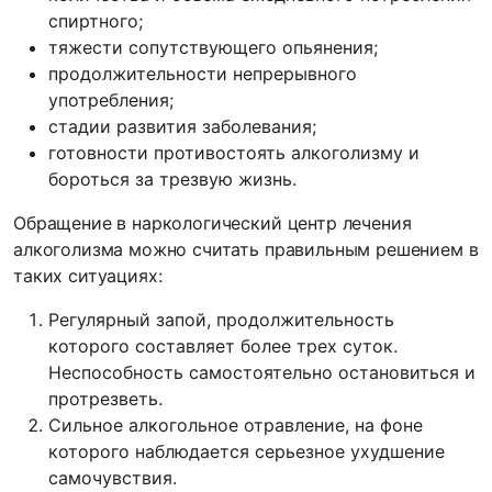
спиртного;
тяжести сопутствующего опьянения;
продолжительности непрерывного
употребления;
стадии развития заболевания;
готовности противостоять алкоголизму и
бороться за трезвую жизнь.
Обращение в наркологический центр лечения
алкоголизма можно считать правильным решением в
таких ситуациях:
Регулярный запой, продолжительность
которого составляет более трех суток.
Неспособность самостоятельно остановиться и
протрезветь.
Сильное алкогольное отравление, на фоне
которого наблюдается серьезное ухудшение
самочувствия.