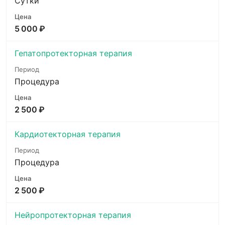
Сутки
5 000 ₽
Гепатопротекторная терапия
Процедура
2 500 ₽
Кардиотекторная терапия
Процедура
2 500 ₽
Нейропротекторная терапия