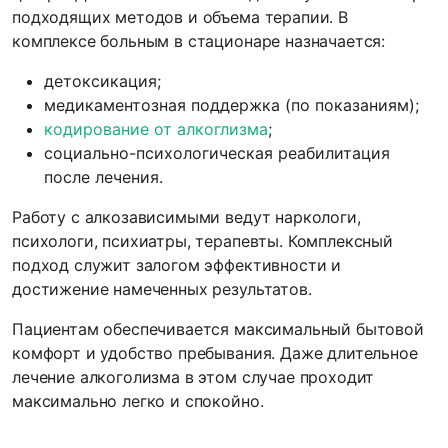
подходящих методов и объема терапии. В
комплексе больным в стационаре назначается:
детоксикация;
медикаментозная поддержка (по показаниям);
кодирование от алкоглизма
;
социально-психологическая реабилитация
после лечения.
Работу с алкозависимыми ведут наркологи,
психологи, психиатры, терапевты. Комплексный
подход служит залогом эффективности и
достижение намеченных результатов.
Пациентам обеспечивается максимальный бытовой
комфорт и удобство пребывания. Даже длительное
лечение алкоголизма в этом случае проходит
максимально легко и спокойно.