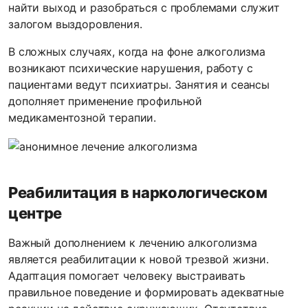
найти выход и разобраться с проблемами служит
залогом выздоровления.
В сложных случаях, когда на фоне алкоголизма
возникают психические нарушения, работу с
пациентами ведут психиатры. Занятия и сеансы
дополняет применение профильной
медикаментозной терапии.
Реабилитация в наркологическом
центре
Важный дополнением к лечению алкоголизма
является реабилитации к новой трезвой жизни.
Адаптация помогает человеку выстраивать
правильное поведение и формировать адекватные