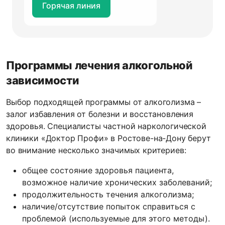
Горячая линия
Программы лечения алкогольной
зависимости
Выбор подходящей программы от алкоголизма –
залог избавления от болезни и восстановления
здоровья. Специалисты частной наркологической
клиники «Доктор Профи» в Ростове-на-Дону берут
во внимание несколько значимых критериев:
общее состояние здоровья пациента,
возможное наличие хронических заболеваний;
продолжительность течения алкоголизма;
наличие/отсутствие попыток справиться с
проблемой (используемые для этого методы).