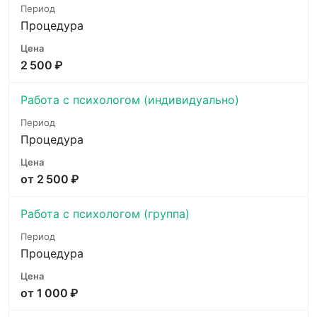
Процедура
2 500 ₽
Работа с психологом (индивидуально)
Процедура
от 2 500 ₽
Работа с психологом (группа)
Процедура
от 1 000 ₽