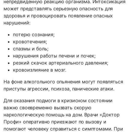
непредвиденную реакцию организма. Интоксикация
может представлять серьезную опасность для
здоровья и провоцировать появление опасных
нарушений:
потерю сознания;
кровотечения;
спазмы и боль;
нарушения работы печени и почек;
резкий скачок артериального давления;
кровоизлияние в мозг.
На фоне алкогольного опьянения могут появляться
приступы агрессии, психоза, панические атаки.
Для оказания подмоги в кризисном состоянии
важно своевременно вызвать скорую
наркологическую помощь на дом. Врачи «Доктор
Профи» оперативно приезжают по вызову и
помогают человеку справиться с симптомами. При