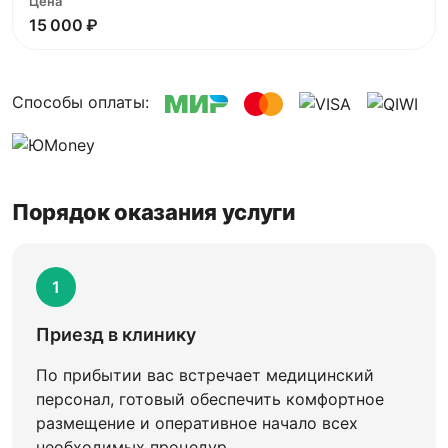
15 000 ₽
Способы оплаты:
Порядок оказания услуги
1
Приезд в клинику
По прибытии вас встречает медицинский
персонал, готовый обеспечить комфортное
размещение и оперативное начало всех
необходимых процедур.