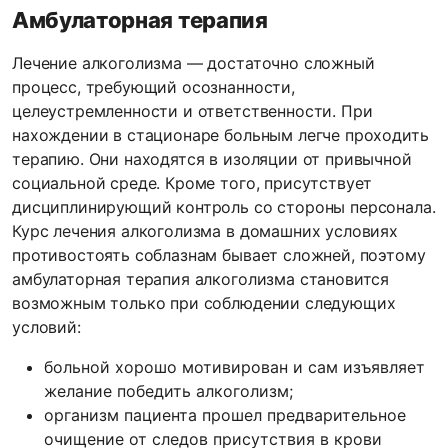
Амбулаторная терапия
Лечение алкоголизма — достаточно сложный
процесс, требующий осознанности,
целеустремленности и ответственности. При
нахождении в стационаре больным легче проходить
терапию. Они находятся в изоляции от привычной
социальной среде. Кроме того, присутствует
дисциплинирующий контроль со стороны персонала.
Курс лечения алкоголизма в домашних условиях
противостоять соблазнам бывает сложней, поэтому
амбулаторная терапия алкоголизма становится
возможным только при соблюдении следующих
условий:
больной хорошо мотивирован и сам изъявляет
желание победить алкоголизм;
организм пациента прошел предварительное
очищение от следов присутствия в крови