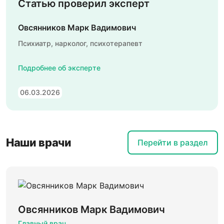
Статью проверил эксперт
Овсянников Марк Вадимович
Психиатр, нарколог, психотерапевт
Подробнее об эксперте
06.03.2026
Наши врачи
Перейти в раздел
Овсянников Марк Вадимович
Главный врач