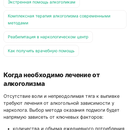
Экстренная помощь алкоголикам
Комплексная терапия алкоголизма современными
методами
Реабилитация в наркологическом центр
Как получить врачебную помощь
Когда необходимо лечение от
алкоголизма
Отсутствие воли и непреодолимая тяга к выпивке
требуют лечения от алкогольной зависимости у
нарколога. Выбор метода оказания подмоги будет
напрямую зависеть от ключевых факторов:
количества и объема ежедневного потребления