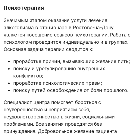
Психотерапия
Значимым этапом оказания услуги лечения
алкоголизма в стационаре в Ростове-на-Дону
является посещение сеансов психотерапии. Работа с
психологом проводится индивидуально и в группах.
Основная задача терапии сводится к:
проработке причин, вызывающих желание пить;
поиску и урегулированию внутренних
конфликтов;
проработке психологических травм;
поиску путей освобождения от боли прошлого.
Специалист центра помогает бороться с
неуверенностью и неприятием себя,
неудовлетворенностью в жизни, социальными
проблемами. Все занятия проводятся без
принуждения. Добровольное желание пациента