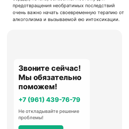
предотвращения необратимых последствий
очень важно начать своевременную терапию от
алкоголизма и вызываемой ею интоксикации.
Звоните сейчас!
Мы обязательно
поможем!
+7 (961) 439-76-79
Не откладывайте решение
проблемы!