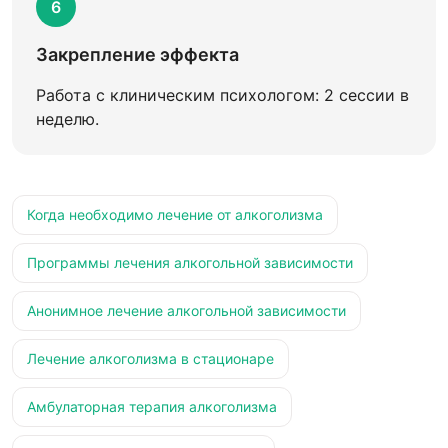
6
Закрепление эффекта
Работа с клиническим психологом: 2 сессии в
неделю.
Когда необходимо лечение от алкоголизма
Программы лечения алкогольной зависимости
Анонимное лечение алкогольной зависимости
Лечение алкоголизма в стационаре
Амбулаторная терапия алкоголизма