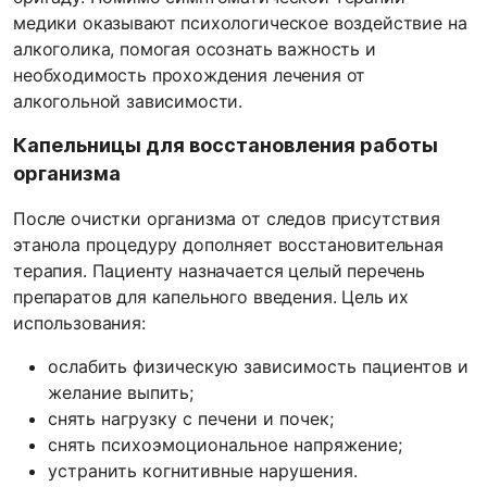
медики оказывают психологическое воздействие на
алкоголика, помогая осознать важность и
необходимость прохождения лечения от
алкогольной зависимости.
Капельницы для восстановления работы
организма
После очистки организма от следов присутствия
этанола процедуру дополняет восстановительная
терапия. Пациенту назначается целый перечень
препаратов для капельного введения. Цель их
использования:
ослабить физическую зависимость пациентов и
желание выпить;
снять нагрузку с печени и почек;
снять психоэмоциональное напряжение;
устранить когнитивные нарушения.