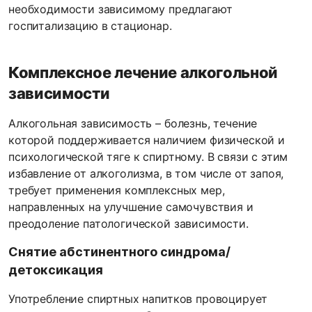
необходимости зависимому предлагают
госпитализацию в стационар.
Комплексное лечение алкогольной
зависимости
Алкогольная зависимость – болезнь, течение
которой поддерживается наличием физической и
психологической тяге к спиртному. В связи с этим
избавление от алкоголизма, в том числе от запоя,
требует применения комплексных мер,
направленных на улучшение самочувствия и
преодоление патологической зависимости.
Снятие абстинентного синдрома/
детоксикация
Употребление спиртных напитков провоцирует