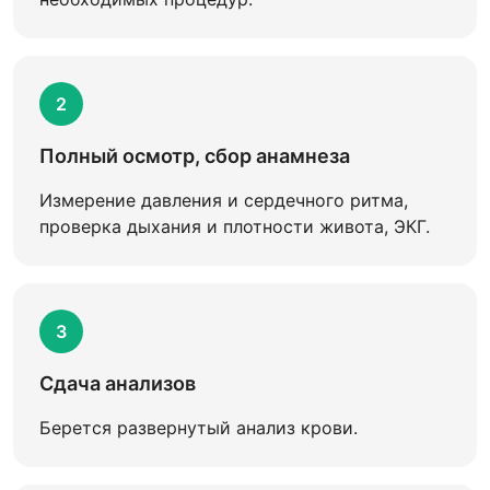
2
Полный осмотр, сбор анамнеза
Измерение давления и сердечного ритма,
проверка дыхания и плотности живота, ЭКГ.
3
Сдача анализов
Берется развернутый анализ крови.