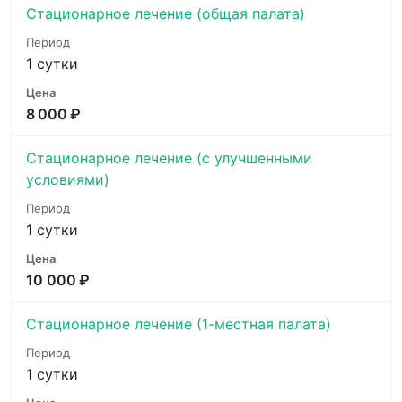
Стационарное лечение (общая палата)
1 сутки
8 000 ₽
Стационарное лечение (с улучшенными
условиями)
1 сутки
10 000 ₽
Стационарное лечение (1-местная палата)
1 сутки