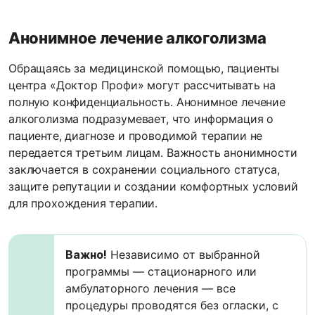
Анонимное лечение алкоголизма
Обращаясь за медицинской помощью, пациенты
центра «Доктор Профи» могут рассчитывать на
полную конфиденциальность. Анонимное лечение
алкоголизма подразумевает, что информация о
пациенте, диагнозе и проводимой терапии не
передается третьим лицам. Важность анонимности
заключается в сохранении социального статуса,
защите репутации и создании комфортных условий
для прохождения терапии.
Важно!
Независимо от выбранной
программы — стационарного или
амбулаторного лечения — все
процедуры проводятся без огласки, с