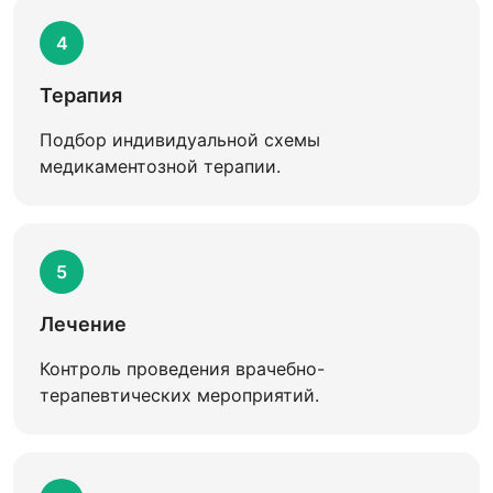
4
Терапия
Подбор индивидуальной схемы
медикаментозной терапии.
5
Лечение
Контроль проведения врачебно-
терапевтических мероприятий.