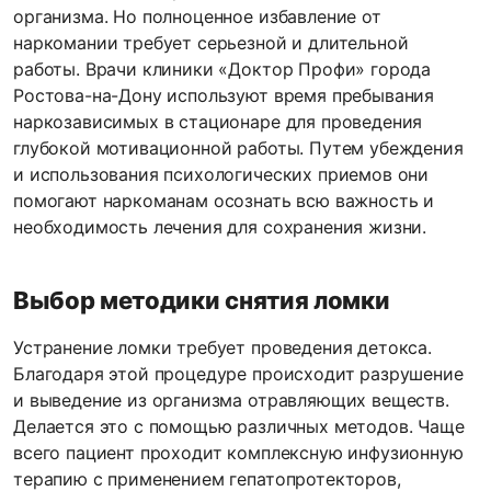
организма. Но полноценное избавление от
наркомании требует серьезной и длительной
работы. Врачи клиники «Доктор Профи» города
Ростова-на-Дону используют время пребывания
наркозависимых в стационаре для проведения
глубокой мотивационной работы. Путем убеждения
и использования психологических приемов они
помогают наркоманам осознать всю важность и
необходимость лечения для сохранения жизни.
Выбор методики снятия ломки
Устранение ломки требует проведения детокса.
Благодаря этой процедуре происходит разрушение
и выведение из организма отравляющих веществ.
Делается это с помощью различных методов. Чаще
всего пациент проходит комплексную инфузионную
терапию с применением гепатопротекторов,