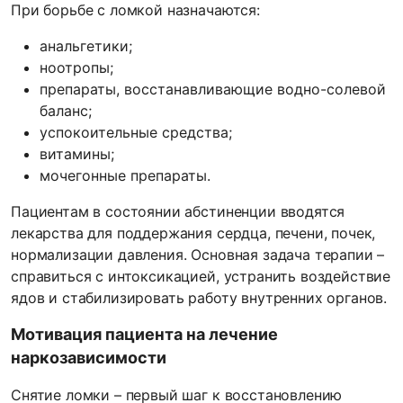
При борьбе с ломкой назначаются:
анальгетики;
ноотропы;
препараты, восстанавливающие водно-солевой
баланс;
успокоительные средства;
витамины;
мочегонные препараты.
Пациентам в состоянии абстиненции вводятся
лекарства для поддержания сердца, печени, почек,
нормализации давления. Основная задача терапии –
справиться с интоксикацией, устранить воздействие
ядов и стабилизировать работу внутренних органов.
Мотивация пациента на лечение
наркозависимости
Снятие ломки – первый шаг к восстановлению