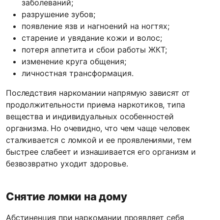
заболеваний;
разрушение зубов;
появление язв и нагноений на ногтях;
старение и увядание кожи и волос;
потеря аппетита и сбои работы ЖКТ;
изменение круга общения;
личностная трансформация.
Последствия наркомании напрямую зависят от
продолжительности приема наркотиков, типа
вещества и индивидуальных особенностей
организма. Но очевидно, что чем чаще человек
сталкивается с ломкой и ее проявлениями, тем
быстрее слабеет и изнашивается его организм и
безвозвратно уходит здоровье.
Снятие ломки на дому
Абстиненция при наркомании проявляет себя