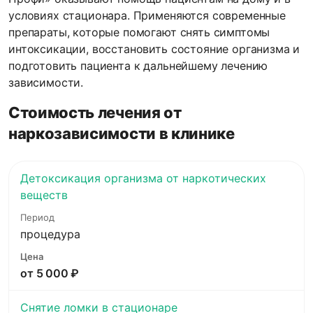
условиях стационара. Применяются современные
препараты, которые помогают снять симптомы
интоксикации, восстановить состояние организма и
подготовить пациента к дальнейшему лечению
зависимости.
Стоимость лечения от
наркозависимости в клинике
Детоксикация организма от наркотических
веществ
процедура
от 5 000 ₽
Снятие ломки в стационаре