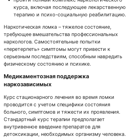
курса, включая последующее лекарственную
терапию и психо-социальную реабилитацию.
Наркотическая ломка – тяжелое состояние,
требующее вмешательства профессиональных
наркологов. Самостоятельные попытки
«перетерпеть» симптомы могут привести к
серьезным последствиям, способным навредить
физическому состоянию и психике.
Медикаментозная поддержка
наркозависимых
Курс стационарного лечения во время ломки
проводится с учетом специфики состояния
больного, симптомов и тяжести их проявления.
Стандартный курс терапии предполагает
внутривенное введение препаратов для
детоксикации, необходимых организму человека.