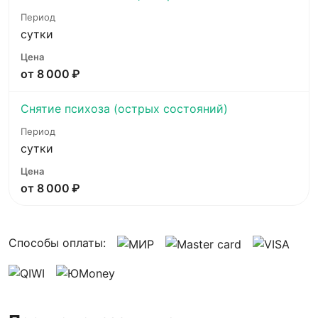
сутки
от 8 000 ₽
Снятие психоза (острых состояний)
сутки
от 8 000 ₽
Способы оплаты: