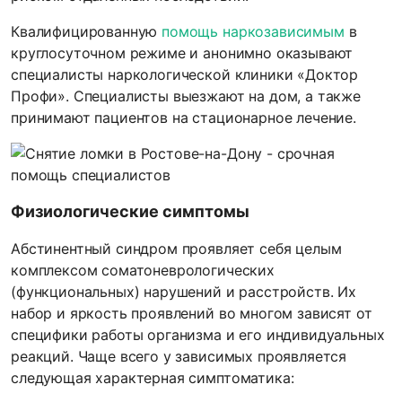
Квалифицированную
помощь наркозависимым
в
круглосуточном режиме и анонимно оказывают
специалисты наркологической клиники «Доктор
Профи». Специалисты выезжают на дом, а также
принимают пациентов на стационарное лечение.
Физиологические симптомы
Абстинентный синдром проявляет себя целым
комплексом соматоневрологических
(функциональных) нарушений и расстройств. Их
набор и яркость проявлений во многом зависят от
специфики работы организма и его индивидуальных
реакций. Чаще всего у зависимых проявляется
следующая характерная симптоматика: