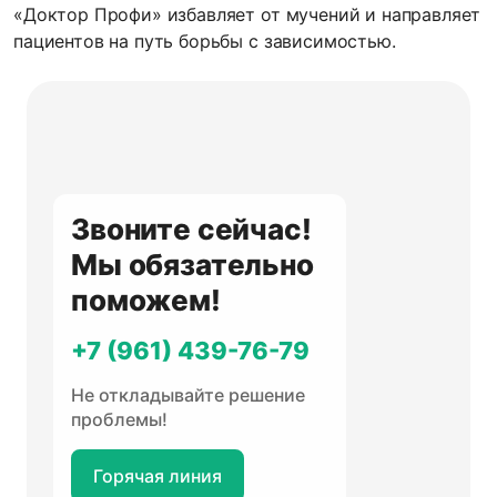
«Доктор Профи» избавляет от мучений и направляет
пациентов на путь борьбы с зависимостью.
Звоните сейчас!
Мы обязательно
поможем!
+7 (961) 439-76-79
Не откладывайте решение
проблемы!
Горячая линия