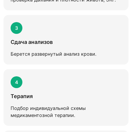
3
Сдача анализов
Берется развернутый анализ крови.
4
Терапия
Подбор индивидуальной схемы
медикаментозной терапии.