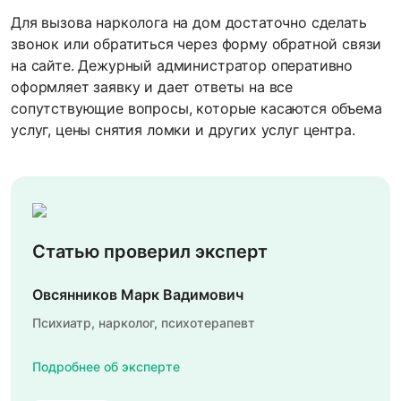
Для вызова нарколога на дом достаточно сделать
звонок или обратиться через форму обратной связи
на сайте. Дежурный администратор оперативно
оформляет заявку и дает ответы на все
сопутствующие вопросы, которые касаются объема
услуг, цены снятия ломки и других услуг центра.
Статью проверил эксперт
Овсянников Марк Вадимович
Психиатр, нарколог, психотерапевт
Подробнее об эксперте