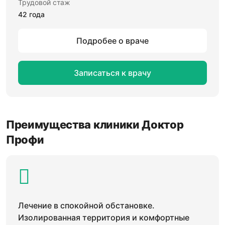
Трудовой стаж
42 года
Подробее о враче
Записаться к врачу
Преимущества клиники Доктор
Профи
Лечение в спокойной обстановке.
Изолированная территория и комфортные