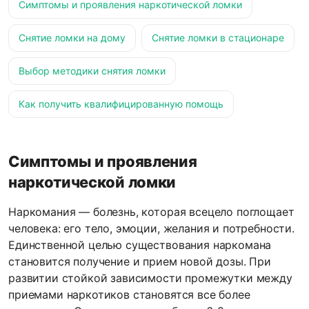
Симптомы и проявления наркотической ломки
Снятие ломки на дому
Снятие ломки в стационаре
Выбор методики снятия ломки
Как получить квалифицированную помощь
Симптомы и проявления
наркотической ломки
Наркомания — болезнь, которая всецело поглощает
человека: его тело, эмоции, желания и потребности.
Единственной целью существования наркомана
становится получение и прием новой дозы. При
развитии стойкой зависимости промежутки между
приемами наркотиков становятся все более