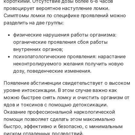
короткими. Отсутствие дозы более 6-8 часов
провоцирует вероятное наступление ломки.
Симптомы ломки по специфике проявлений можно
разделить на две группы:
физические нарушения работы организма:
органические проявления сбоя работы
внутренних органов;
психопатологические проявления: нарастание
неконтролируемого желания получить новую
дозу, поведенческие изменения.
Появление абстиненции свидетельствует о высоком
уровне интоксикации. В этом случае важно как
можно быстрее снять ломку и очистить организм от
ядов и токсинов с помощью детоксикации.
Оказание профессиональной наркологической
помощи позволяет сделать этом максимально
быстро, эффективно и безопасно, с минимальным
риском отдаленных последствий.