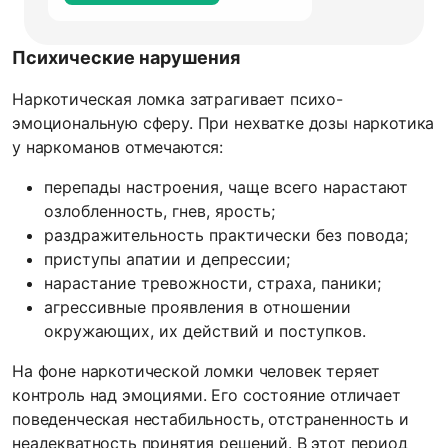
Психические нарушения
Наркотическая ломка затрагивает психо-
эмоциональную сферу. При нехватке дозы наркотика
у наркоманов отмечаются:
перепады настроения, чаще всего нарастают
озлобленность, гнев, ярость;
раздражительность практически без повода;
приступы апатии и депрессии;
нарастание тревожности, страха, паники;
агрессивные проявления в отношении
окружающих, их действий и поступков.
На фоне наркотической ломки человек теряет
контроль над эмоциями. Его состояние отличает
поведенческая нестабильность, отстраненность и
неадекватность принятия решений. В этот период