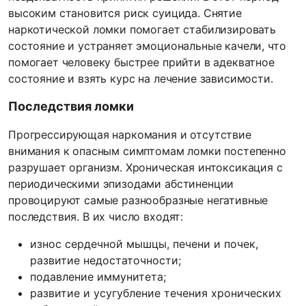
высоким становится риск суицида. Снятие
наркотической ломки помогает стабилизировать
состояние и устраняет эмоциональные качели, что
помогает человеку быстрее прийти в адекватное
состояние и взять курс на лечение зависимости.
Последствия ломки
Прогрессирующая наркомания и отсутствие
внимания к опасным симптомам ломки постепенно
разрушает организм. Хроническая интоксикация с
периодическими эпизодами абстиненции
провоцируют самые разнообразные негативные
последствия. В их число входят:
износ сердечной мышцы, печени и почек,
развитие недостаточности;
подавление иммунитета;
развитие и усугубление течения хронических