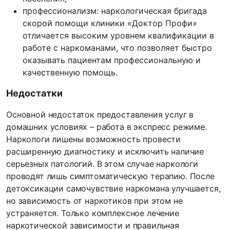
профессионализм: наркологическая бригада
скорой помощи клиники «Доктор Профи»
отличается высоким уровнем квалификации в
работе с наркоманами, что позволяет быстро
оказывать пациентам профессиональную и
качественную помощь.
Недостатки
Основной недостаток предоставления услуг в
домашних условиях – работа в экспресс режиме.
Наркологи лишены возможность провести
расширенную диагностику и исключить наличие
серьезных патологий. В этом случае наркологи
проводят лишь симптоматическую терапию. После
детоксикации самочувствие наркомана улучшается,
но зависимость от наркотиков при этом не
устраняется. Только комплексное лечение
наркотической зависимости и правильная