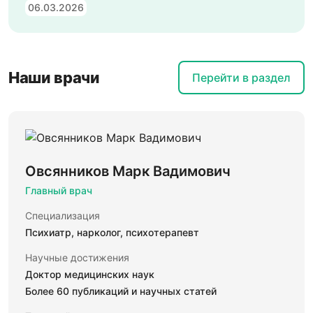
06.03.2026
Наши врачи
Перейти в раздел
Овсянников Марк Вадимович
Главный врач
Специализация
Психиатр, нарколог, психотерапевт
Научные достижения
Доктор медицинских наук
Более 60 публикаций и научных статей