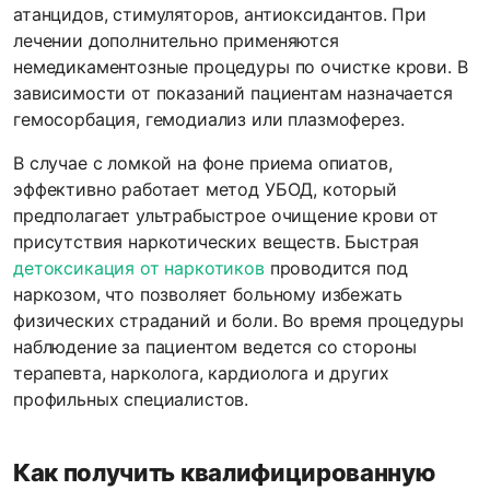
атанцидов, стимуляторов, антиоксидантов. При
лечении дополнительно применяются
немедикаментозные процедуры по очистке крови. В
зависимости от показаний пациентам назначается
гемосорбация, гемодиализ или плазмоферез.
В случае с ломкой на фоне приема опиатов,
эффективно работает метод УБОД, который
предполагает ультрабыстрое очищение крови от
присутствия наркотических веществ. Быстрая
детоксикация от наркотиков
проводится под
наркозом, что позволяет больному избежать
физических страданий и боли. Во время процедуры
наблюдение за пациентом ведется со стороны
терапевта, нарколога, кардиолога и других
профильных специалистов.
Как получить квалифицированную