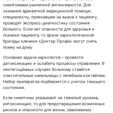
симптомами различной интенсивности. Для
оказания адекватной медицинской помощи,
специалисты, приехавшие на вызов к пациенту,
проводят экспресс-диагностику состояния
больного. Если нет опасности для здоровья и
психики пациента, то врачи наркологической
бригады клиники «Доктор Профи» могут снять
ломку на дому.
Основная задача наркологов – провести
детоксикацию и ослабить процессы отравления. В
неотягощённых случаях больному ставятся
очистительные капельницы с лечебным коктейлем.
Набор препаратов подбирается с учетом текущего
состояния.
Если симптомы указывают на тяжелый уровень
интоксикации, то для предотвращения возможных
рисков и опасности для жизни, зависимому