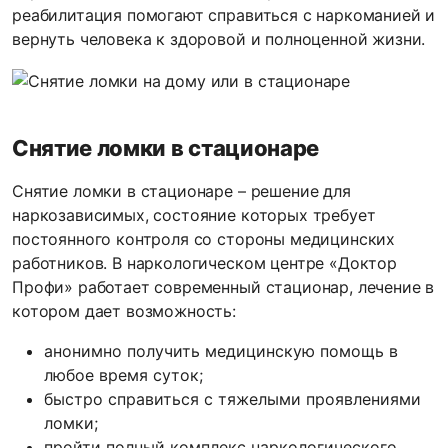
реабилитация помогают справиться с наркоманией и
вернуть человека к здоровой и полноценной жизни.
Снятие ломки в стационаре
Снятие ломки в стационаре – решение для
наркозависимых, состояние которых требует
постоянного контроля со стороны медицинских
работников. В наркологическом центре «Доктор
Профи» работает современный стационар, лечение в
котором дает возможность:
анонимно получить медицинскую помощь в
любое время суток;
быстро справиться с тяжелыми проявлениями
ломки;
пройти полный комплекс наркологического