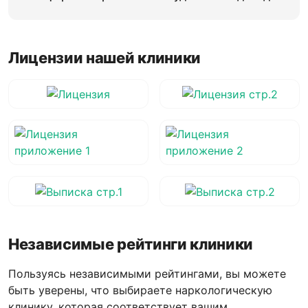
Лицензии нашей клиники
Независимые рейтинги клиники
Пользуясь независимыми рейтингами, вы можете
быть уверены, что выбираете наркологическую
клинику, которая соответствует вашим