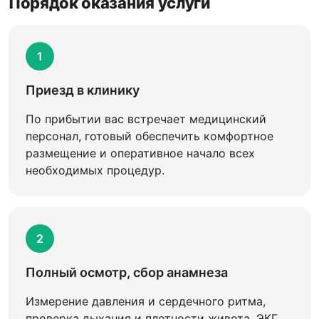
Порядок оказания услуги
1
Приезд в клинику
По прибытии вас встречает медицинский
персонал, готовый обеспечить комфортное
размещение и оперативное начало всех
необходимых процедур.
2
Полный осмотр, сбор анамнеза
Измерение давления и сердечного ритма,
проверка дыхания и плотности живота, ЭКГ.