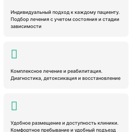
Индивидуальный подход к каждому пациенту.
Подбор лечения с учетом состояния и стадии
зависимости
Комплексное лечение и реабилитация.
Диагностика, детоксикация и восстановление
Удобное размещение и доступность клиники.
Комфортное пребывание и удобный подъезд