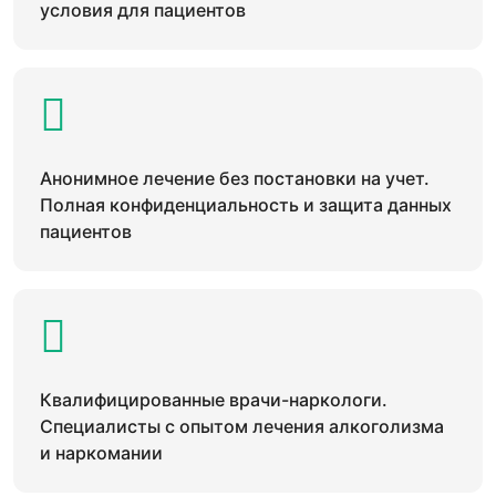
условия для пациентов
Анонимное лечение без постановки на учет.
Полная конфиденциальность и защита данных
пациентов
Квалифицированные врачи-наркологи.
Специалисты с опытом лечения алкоголизма
и наркомании