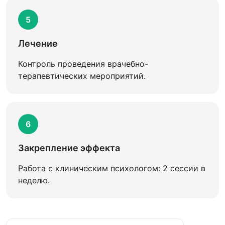
5
Лечение
Контроль проведения врачебно-
терапевтических мероприятий.
6
Закрепление эффекта
Работа с клиническим психологом: 2 сессии в
неделю.