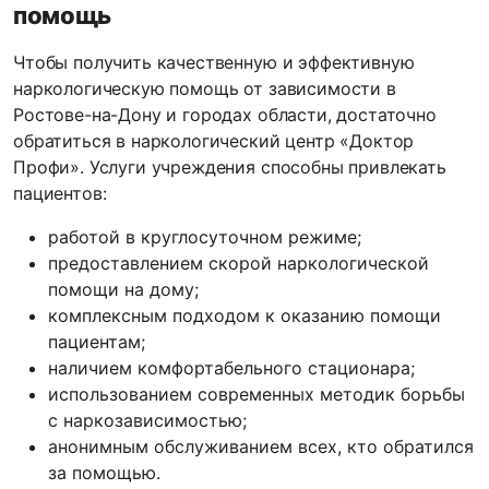
помощь
Чтобы получить качественную и эффективную
наркологическую помощь от зависимости в
Ростове-на-Дону и городах области, достаточно
обратиться в наркологический центр «Доктор
Профи». Услуги учреждения способны привлекать
пациентов:
работой в круглосуточном режиме;
предоставлением скорой наркологической
помощи на дому;
комплексным подходом к оказанию помощи
пациентам;
наличием комфортабельного стационара;
использованием современных методик борьбы
с наркозависимостью;
анонимным обслуживанием всех, кто обратился
за помощью.