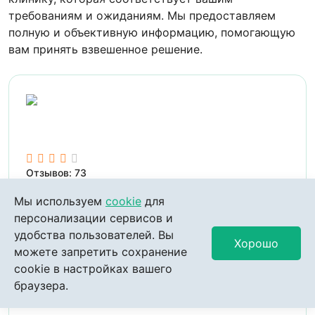
требованиям и ожиданиям. Мы предоставляем
полную и объективную информацию, помогающую
вам принять взвешенное решение.
Отзывов: 73
Мы используем
cookie
для
персонализации сервисов и
удобства пользователей. Вы
Хорошо
можете запретить сохранение
cookie в настройках вашего
браузера.
Отзывов: 6