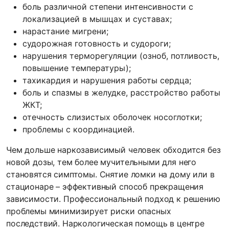
боль различной степени интенсивности с
локализацией в мышцах и суставах;
нарастание мигрени;
судорожная готовность и судороги;
нарушения терморегуляции (озноб, потливость,
повышение температуры);
тахикардия и нарушения работы сердца;
боль и спазмы в желудке, расстройство работы
ЖКТ;
отечность слизистых оболочек носоглотки;
проблемы с координацией.
Чем дольше наркозависимый человек обходится без
новой дозы, тем более мучительными для него
становятся симптомы. Снятие ломки на дому или в
стационаре – эффективный способ прекращения
зависимости. Профессиональный подход к решению
проблемы минимизирует риски опасных
последствий. Наркологическая помощь в центре