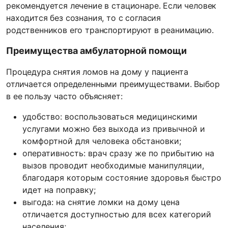
рекомендуется лечение в стационаре. Если человек
находится без сознания, то с согласия
родственников его транспортируют в реанимацию.
Преимущества амбулаторной помощи
Процедура снятия ломов на дому у пациента
отличается определенными преимуществами. Выбор
в ее пользу часто объясняет:
удобство: воспользоваться медицинскими
услугами можно без выхода из привычной и
комфортной для человека обстановки;
оперативность: врач сразу же по прибытию на
вызов проводит необходимые манипуляции,
благодаря которым состояние здоровья быстро
идет на поправку;
выгода: на снятие ломки на дому цена
отличается доступностью для всех категорий
населения;