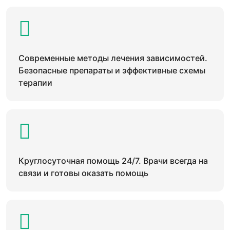
Современные методы лечения зависимостей.
Безопасные препараты и эффективные схемы
терапии
Круглосуточная помощь 24/7. Врачи всегда на
связи и готовы оказать помощь