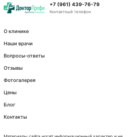
+7 (961) 439-76-79
Контактный телефон
О клинике
Наши врачи
Вопросы-ответы
Отзывы
Фотогалерея
Цены
Блог
Контакты
Материалы сайта носят информационный характер и не