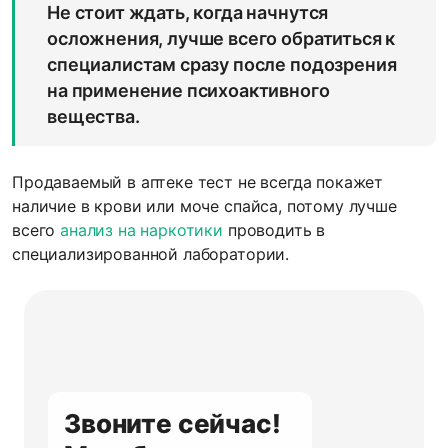
Не стоит ждать, когда начнутся
осложнения, лучше всего обратиться к
специалистам сразу после подозрения
на применение психоактивного
вещества.
Продаваемый в аптеке тест не всегда покажет
наличие в крови или моче спайса, потому лучше
всего
анализ на наркотики
проводить в
специализированной лаборатории.
Звоните сейчас!