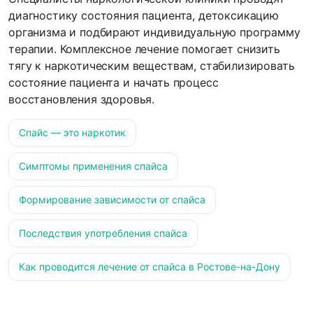
диагностику состояния пациента, детоксикацию
организма и подбирают индивидуальную программу
терапии. Комплексное лечение помогает снизить
тягу к наркотическим веществам, стабилизировать
состояние пациента и начать процесс
восстановления здоровья.
Спайс — это наркотик
Симптомы применения спайса
Формирование зависимости от спайса
Последствия употребления спайса
Как проводится лечение от спайса в Ростове-на-Дону