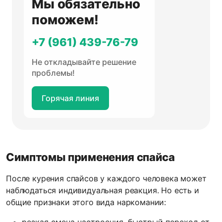
Мы обязательно
поможем!
+7 (961) 439-76-79
Не откладывайте решение
проблемы!
Горячая линия
Симптомы применения спайса
После курения спайсов у каждого человека может
наблюдаться индивидуальная реакция. Но есть и
общие признаки этого вида наркомании: