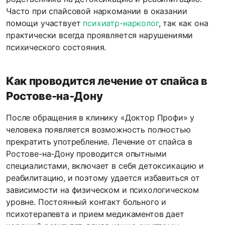
Часто при спайсовой наркомании в оказании
помощи участвует
психиатр-нарколог
, так как она
практически всегда проявляется нарушениями
психического состояния.
Как проводится лечение от спайса в
Ростове-на-Дону
После обращения в клинику «Доктор Профи» у
человека появляется возможность полностью
прекратить употребление. Лечение от спайса в
Ростове-на-Дону проводится опытными
специалистами, включает в себя детоксикацию и
реабилитацию, и поэтому удается избавиться от
зависимости на физическом и психологическом
уровне. Постоянный контакт больного и
психотерапевта и прием медикаментов дает