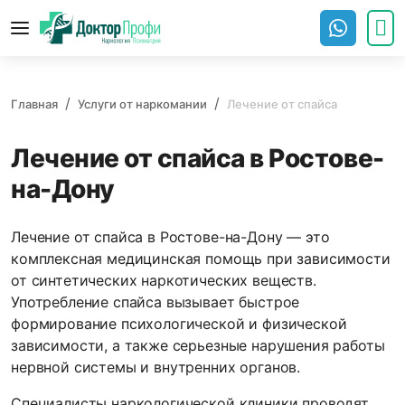
Главная
Услуги от наркомании
Лечение от спайса
Лечение от спайса в Ростове-
на-Дону
Лечение от спайса в Ростове-на-Дону — это
комплексная медицинская помощь при зависимости
от синтетических наркотических веществ.
Употребление спайса вызывает быстрое
формирование психологической и физической
зависимости, а также серьезные нарушения работы
нервной системы и внутренних органов.
Специалисты наркологической клиники проводят