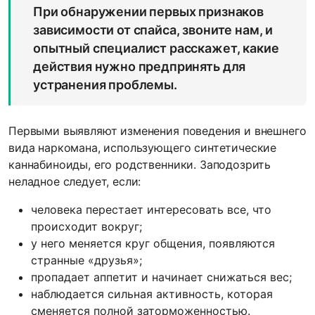
При обнаружении первых признаков
зависимости от спайса, звоните нам, и
опытный специалист расскажет, какие
действия нужно предпринять для
устранения проблемы.
Первыми выявляют изменения поведения и внешнего
вида наркомана, использующего синтетические
каннабиноиды, его родственники. Заподозрить
неладное следует, если:
человека перестает интересовать все, что
происходит вокруг;
у него меняется круг общения, появляются
странные «друзья»;
пропадает аппетит и начинает снижаться вес;
наблюдается сильная активность, которая
сменяется полной заторможенностью.