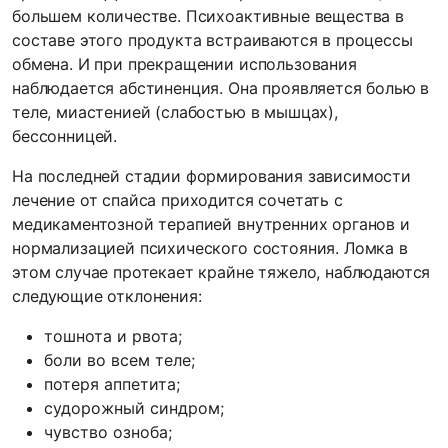
большем количестве. Психоактивные вещества в
составе этого продукта встраиваются в процессы
обмена. И при прекращении использования
наблюдается абстиненция. Она проявляется болью в
теле, миастенией (слабостью в мышцах),
бессонницей.
На последней стадии формирования зависимости
лечение от спайса приходится сочетать с
медикаментозной терапией внутренних органов и
нормализацией психического состояния. Ломка в
этом случае протекает крайне тяжело, наблюдаются
следующие отклонения:
тошнота и рвота;
боли во всем теле;
потеря аппетита;
судорожный синдром;
чувство озноба;