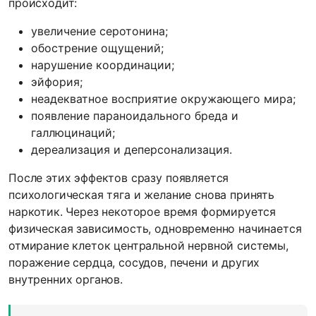
происходит:
увеличение серотонина;
обострение ощущений;
нарушение координации;
эйфория;
неадекватное восприятие окружающего мира;
появление параноидального бреда и
галлюцинаций;
дереализация и деперсонализация.
После этих эффектов сразу появляется
психологическая тяга и желание снова принять
наркотик. Через некоторое время формируется
физическая зависимость, одновременно начинается
отмирание клеток центральной нервной системы,
поражение сердца, сосудов, печени и других
внутренних органов.