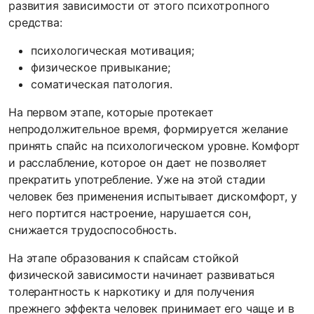
развития зависимости от этого психотропного
средства:
психологическая мотивация;
физическое привыкание;
соматическая патология.
На первом этапе, которые протекает
непродолжительное время, формируется желание
принять спайс на психологическом уровне. Комфорт
и расслабление, которое он дает не позволяет
прекратить употребление. Уже на этой стадии
человек без применения испытывает дискомфорт, у
него портится настроение, нарушается сон,
снижается трудоспособность.
На этапе образования к спайсам стойкой
физической зависимости начинает развиваться
толерантность к наркотику и для получения
прежнего эффекта человек принимает его чаще и в