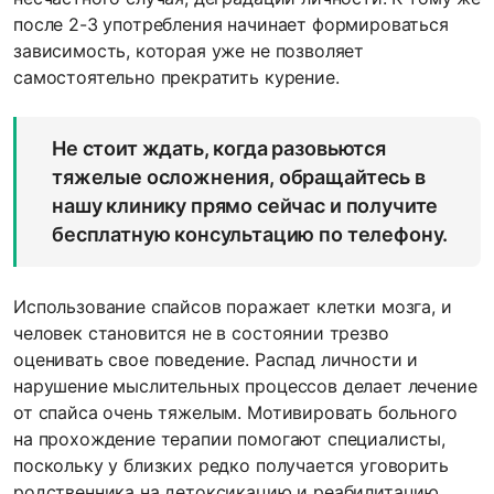
после 2-3 употребления начинает формироваться
зависимость, которая уже не позволяет
самостоятельно прекратить курение.
Не стоит ждать, когда разовьются
тяжелые осложнения, обращайтесь в
нашу клинику прямо сейчас и получите
бесплатную консультацию по телефону.
Использование спайсов поражает клетки мозга, и
человек становится не в состоянии трезво
оценивать свое поведение. Распад личности и
нарушение мыслительных процессов делает лечение
от спайса очень тяжелым. Мотивировать больного
на прохождение терапии помогают специалисты,
поскольку у близких редко получается уговорить
родственника на детоксикацию и реабилитацию.