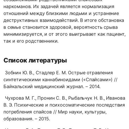
наркоманов. Их задачей является нормализация
отношений между близкими людьми и устранение
деструктивных взаимодействий. В итоге обстановка
в семье становится здоровой, вероятность срыва
минимизируется, и от этого выигрывает как пациент,
так и его родственники.
Список литературы
Зобнин Ю. В., Стадлер Е. М. Острые отравления
синтетическими каннабиноидами («Спайсами») //
Байкальский медицинский журнал. – 2014.
Чухрова М. Г., Пронин С. В., Рыбальчук Н. В., Иванова
В. Э. Психические и психосоматические последствия
потребления спайсов // Мир науки, культуры,
образования. – 2015.