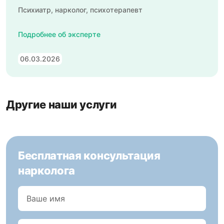
Психиатр, нарколог, психотерапевт
Подробнее об эксперте
06.03.2026
Другие наши услуги
Бесплатная консультация
нарколога