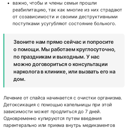
важно, чтобы и члены семьи прошли
реабилитацию, так как многие из них страдают
от созависимости и своими деструктивными
поступками усугубляют состояние больного.
Звоните нам прямо сейчас и попросите
о помощи. Мы работаем круглосуточно,
по праздникам и выходным. У нас
можно договориться о консультации
нарколога в клинике, или вызвать его на
дом.
Лечение от спайса начинается с очистки организма.
Детоксикация с помощью капельницы при этой
зависимости может продлиться до 7 дней.
Одновременно купируются путем введения
парентерально или приема внутрь медикаментов