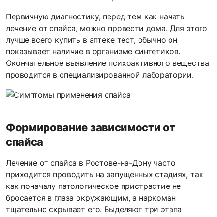
Первичную диагностику, перед тем как начать
лечение от спайса, можно провести дома. Для этого
лучше всего купить в аптеке тест, обычно он
показывает наличие в организме синтетиков.
Окончательное выявление психоактивного вещества
проводится в специализированной лаборатории.
Формирование зависимости от
спайса
Лечение от спайса в Ростове-на-Дону часто
приходится проводить на запущенных стадиях, так
как поначалу патологическое пристрастие не
бросается в глаза окружающим, а наркоман
тщательно скрывает его. Выделяют три этапа