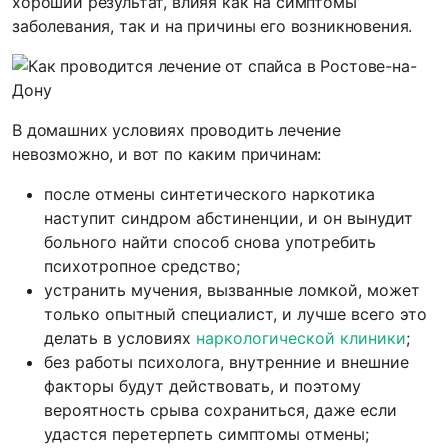
хороший результат, влияя как на симптомы
заболевания, так и на причины его возникновения.
В домашних условиях проводить лечение
невозможно, и вот по каким причинам:
после отмены синтетического наркотика
наступит синдром абстиненции, и он вынудит
больного найти способ снова употребить
психотропное средство;
устранить мучения, вызванные ломкой, может
только опытный специалист, и лучше всего это
делать в условиях
наркологической клиники
;
без работы психолога, внутренние и внешние
факторы будут действовать, и поэтому
вероятность срыва сохраниться, даже если
удастся перетерпеть симптомы отмены;