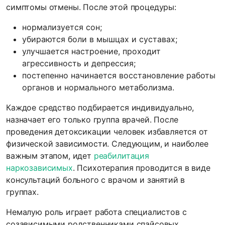
симптомы отмены. После этой процедуры:
нормализуется сон;
убираются боли в мышцах и суставах;
улучшается настроение, проходит
агрессивность и депрессия;
постепенно начинается восстановление работы
органов и нормального метаболизма.
Каждое средство подбирается индивидуально,
назначает его только группа врачей. После
проведения детоксикации человек избавляется от
физической зависимости. Следующим, и наиболее
важным этапом, идет
реабилитация
наркозависимых
. Психотерапия проводится в виде
консультаций больного с врачом и занятий в
группах.
Немалую роль играет работа специалистов с
созависимыми родственниками спайсовых