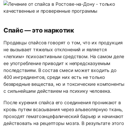
Спайс — это наркотик
Продавцы спайсов говорят о том, что их продукция
не вызывает тяжелых отклонений и является
«легким» психоактивным средством. На самом деле
ее употребление приводит к непредсказуемым
последствиям. В состав смеси может входить до
400 ингредиентов, среди них есть не только
безвредные вещества, но и токсические компоненты
с сильнейшим действием на психику человека.
После курения спайса его соединения проникают в
кровь путем всасывания через альвеолярную ткань,
проходят гематоэнцефалический барьер и начинают
действовать на рецепторы мозга. В результате этого