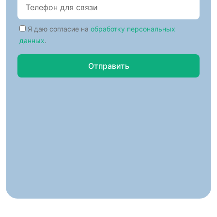
Я даю согласие на
обработку персональных
данных
.
Отправить